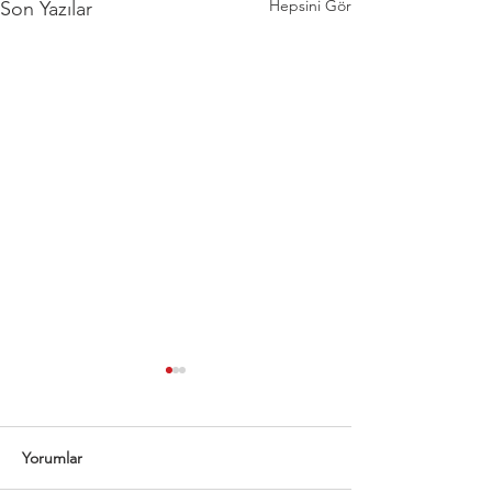
Hepsini Gör
Son Yazılar
Yorumlar