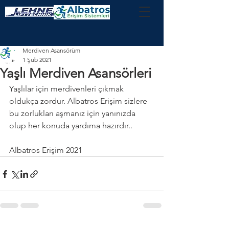
Merdiven Asansörüm
1 Şub 2021
Yaşlı Merdiven Asansörleri
Yaşlılar için merdivenleri çıkmak 
oldukça zordur. Albatros Erişim sizlere 
bu zorlukları aşmanız için yanınızda 
olup her konuda yardıma hazırdır..
Albatros Erişim 2021