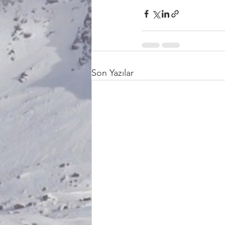
Son Yazılar