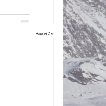
Hepsini Gör