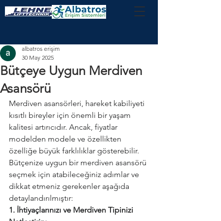
albatros erişim
30 May 2025
Bütçeye Uygun Merdiven
Asansörü
Merdiven asansörleri, hareket kabiliyeti 
kısıtlı bireyler için önemli bir yaşam 
kalitesi artırıcıdır. Ancak, fiyatlar 
modelden modele ve özellikten 
özelliğe büyük farklılıklar gösterebilir. 
Bütçenize uygun bir merdiven asansörü 
seçmek için atabileceğiniz adımlar ve 
dikkat etmeniz gerekenler aşağıda 
detaylandırılmıştır:
1. İhtiyaçlarınızı ve Merdiven Tipinizi 